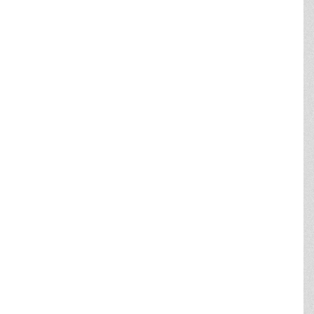
KOMMUNEPLAN 2021