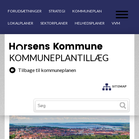
FORUDSÆTNINGER
STRATEGI
KOMMUNEPLAN
LOKALPLANER
SEKTORPLANER
HELHEDSPLANER
VVM
KOMMUNEPLANTILLÆG
Tilbage til kommuneplanen
SITEMAP