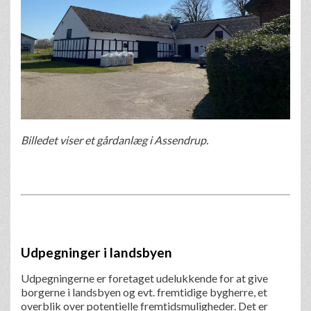
Billedet viser et gårdanlæg i Assendrup.
Udpegninger i landsbyen
Udpegningerne er foretaget udelukkende for at give
borgerne i landsbyen og evt. fremtidige bygherre, et
overblik over potentielle fremtidsmuligheder. Det er