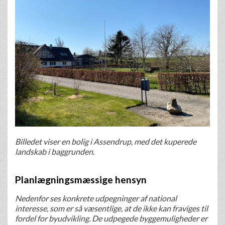
Billedet viser en bolig i Assendrup, med det kuperede
landskab i baggrunden.
Planlægningsmæssige hensyn
Nedenfor ses konkrete udpegninger af national
interesse, som er så væsentlige, at de ikke kan fraviges til
fordel for byudvikling. De udpegede byggemuligheder er