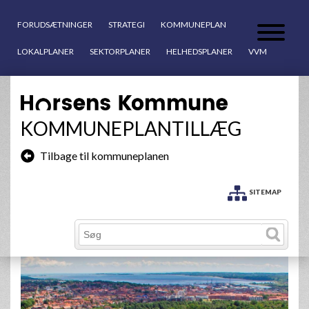
FORUDSÆTNINGER
STRATEGI
KOMMUNEPLAN
LOKALPLANER
SEKTORPLANER
HELHEDSPLANER
VVM
KOMMUNEPLANTILLÆG
Tilbage til kommuneplanen
SITEMAP