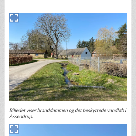
Billedet viser branddammen og det beskyttede vandløb i
Assendrup.