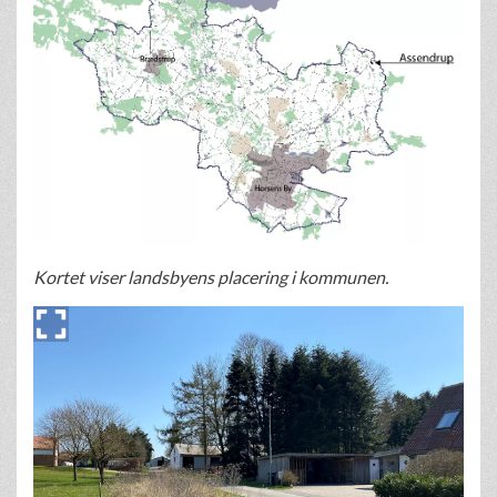
Kortet viser landsbyens placering i kommunen.