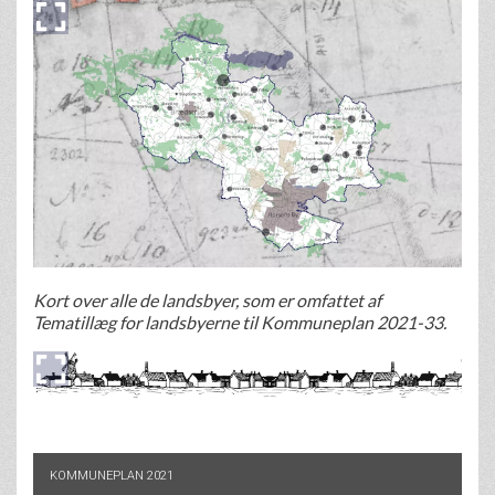
Kort over alle de landsbyer, som er omfattet af
Tematillæg for landsbyerne til Kommuneplan 2021-33.
KOMMUNEPLAN 2021