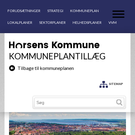
FORUDSÆTNINGER
STRATEGI
KOMMUNEPLAN
LOKALPLANER
SEKTORPLANER
HELHEDSPLANER
VVM
KOMMUNEPLANTILLÆG
Tilbage til kommuneplanen
SITEMAP