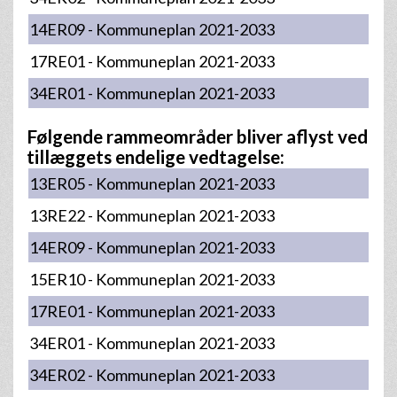
14ER09 - Kommuneplan 2021-2033
17RE01 - Kommuneplan 2021-2033
34ER01 - Kommuneplan 2021-2033
Følgende rammeområder bliver aflyst ved
tillæggets endelige vedtagelse:
13ER05 - Kommuneplan 2021-2033
13RE22 - Kommuneplan 2021-2033
14ER09 - Kommuneplan 2021-2033
15ER10 - Kommuneplan 2021-2033
17RE01 - Kommuneplan 2021-2033
34ER01 - Kommuneplan 2021-2033
34ER02 - Kommuneplan 2021-2033