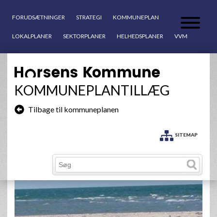
FORUDSÆTNINGER
STRATEGI
KOMMUNEPLAN
LOKALPLANER
SEKTORPLANER
HELHEDSPLANER
VVM
KOMMUNEPLANTILLÆG
Tilbage til kommuneplanen
SITEMAP