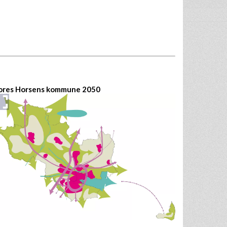
ores Horsens kommune 2050